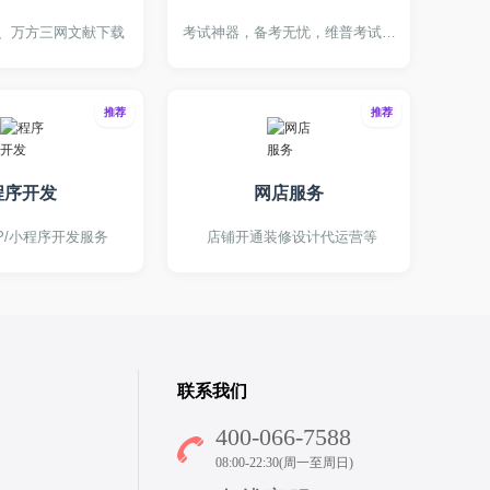
、万方三网文献下载
考试神器，备考无忧，维普考试服务平台
推荐
推荐
程序开发
网店服务
PP/小程序开发服务
店铺开通装修设计代运营等
联系我们
400-066-7588
08:00-22:30(周一至周日)