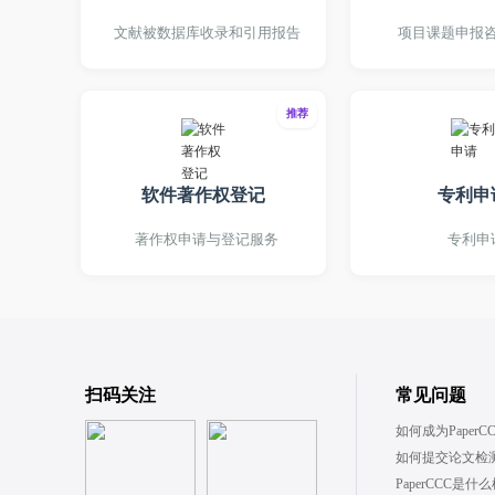
文献被数据库收录和引用报告
项目课题申报
推荐
软件著作权登记
专利申
著作权申请与登记服务
专利申
扫码关注
常见问题
如何成为PaperC
如何提交论文检
PaperCCC是