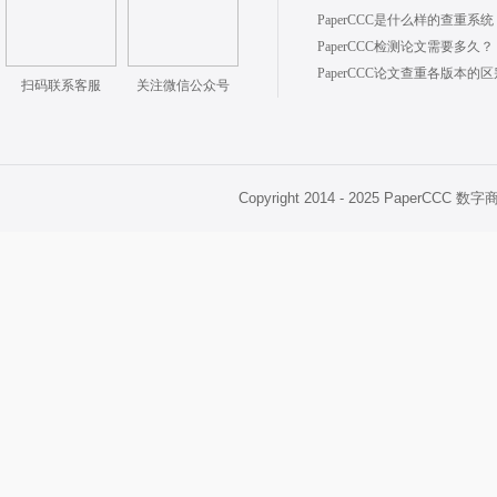
PaperCCC是什么样的查重系统
PaperCCC检测论文需要多久？
PaperCCC论文查重各版本的
扫码联系客服
关注微信公众号
Copyright 2014 - 2025 PaperCCC 