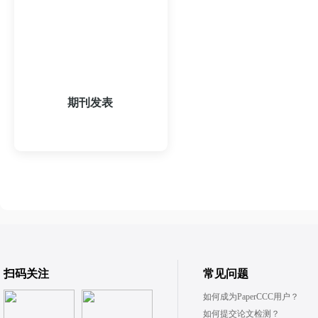
期刊发表
登录查看报价
扫码关注
常见问题
如何成为PaperCCC用户？
如何提交论文检测？