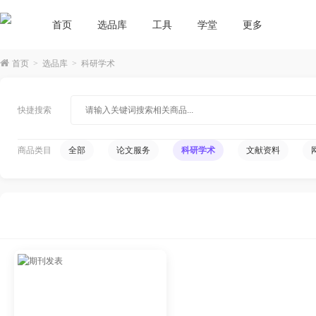
首页
选品库
工具
学堂
更多
首页
>
选品库
>
科研学术
快捷搜索
商品类目
全部
论文服务
科研学术
文献资料