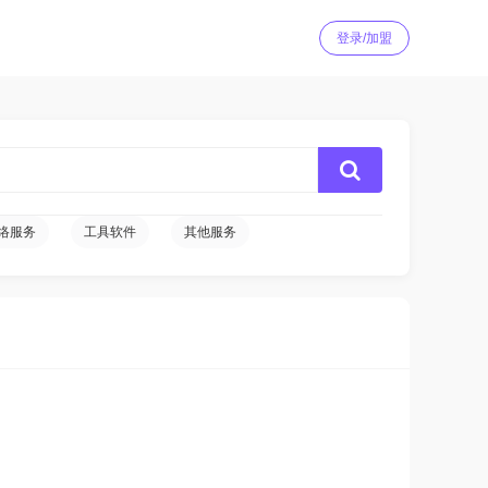
登录/加盟
络服务
工具软件
其他服务