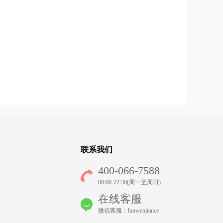
联系我们
400-066-7588
08:00-22:30(周一至周日)
在线客服
微信客服：lunwenjiance