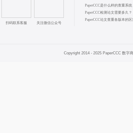
PaperCCC是什么样的查重系统
PaperCCC检测论文需要多久？
PaperCCC论文查重各版本的
扫码联系客服
关注微信公众号
Copyright 2014 - 2025 PaperCCC 