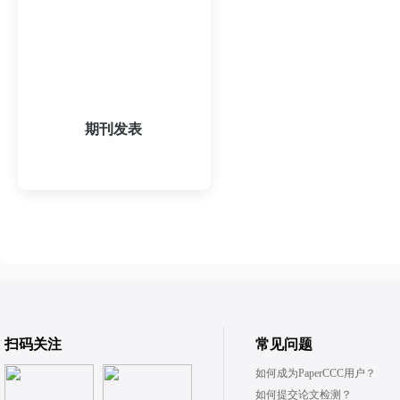
期刊发表
登录查看报价
扫码关注
常见问题
如何成为PaperCCC用户？
如何提交论文检测？